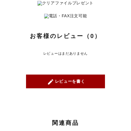
お客様のレビュー（0）
レビューはまだありません
create
レビューを書く
関連商品