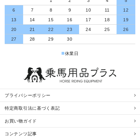
1
2
3
4
5
6
7
8
9
10
11
12
13
14
15
16
17
18
19
20
21
22
23
24
25
26
27
28
29
30
■
休業日
プライバシーポリシー
特定商取引法に基づく表記
お買い物ガイド
コンテンツ記事