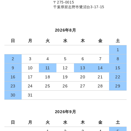
〒275-0015
千葉県習志野市鷺沼台3-17-15
2026年8月
日
月
火
水
木
金
土
1
2
3
4
5
6
7
8
9
10
11
12
13
14
15
16
17
18
19
20
21
22
23
24
25
26
27
28
29
30
31
2026年9月
日
月
火
水
木
金
土