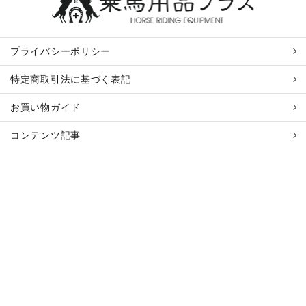
プライバシーポリシー
特定商取引法に基づく表記
お買い物ガイド
コンテンツ記事