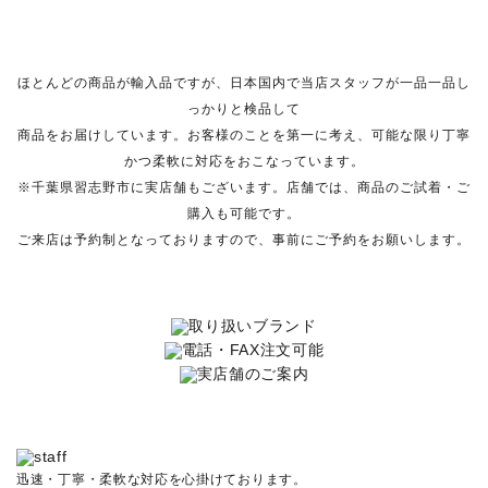
ほとんどの商品が輸入品ですが、日本国内で当店スタッフが一品一品し
っかりと検品して
商品をお届けしています。お客様のことを第一に考え、可能な限り丁寧
かつ柔軟に対応をおこなっています。
※千葉県習志野市に実店舗もございます。店舗では、商品のご試着・ご
購入も可能です。
ご来店は予約制となっておりますので、事前にご予約をお願いします。
迅速・丁寧・柔軟な対応を心掛けております。