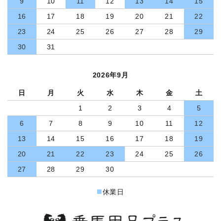
9
10
11
12
13
14
15
16
17
18
19
20
21
22
23
24
25
26
27
28
29
30
31
2026年9月
日
月
火
水
木
金
土
1
2
3
4
5
6
7
8
9
10
11
12
13
14
15
16
17
18
19
20
21
22
23
24
25
26
27
28
29
30
■
休業日