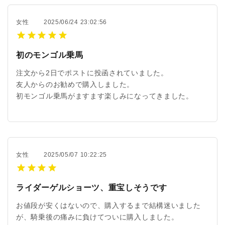
女性
2025/06/24 23:02:56
初のモンゴル乗馬
注文から2日でポストに投函されていました。
友人からのお勧めで購入しました。
初モンゴル乗馬がますます楽しみになってきました。
女性
2025/05/07 10:22:25
ライダーゲルショーツ、重宝しそうです
お値段が安くはないので、購入するまで結構迷いました
が、騎乗後の痛みに負けてついに購入しました。