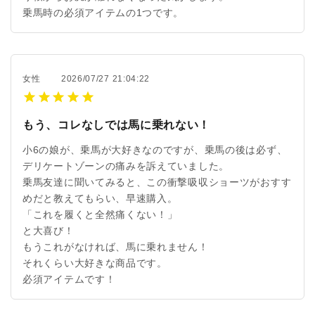
乗馬時の必須アイテムの1つです。
女性
2026/07/27 21:04:22
もう、コレなしでは馬に乗れない！
小6の娘が、乗馬が大好きなのですが、乗馬の後は必ず、
デリケートゾーンの痛みを訴えていました。
乗馬友達に聞いてみると、この衝撃吸収ショーツがおすす
めだと教えてもらい、早速購入。
「これを履くと全然痛くない！」
と大喜び！
もうこれがなければ、馬に乗れません！
それくらい大好きな商品です。
必須アイテムです！