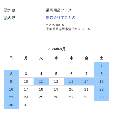
乗馬用品プラス
株式会社てこもの
〒275-0015
千葉県習志野市鷺沼台3-17-15
2026年8月
日
月
火
水
木
金
土
1
2
3
4
5
6
7
8
9
10
11
12
13
14
15
16
17
18
19
20
21
22
23
24
25
26
27
28
29
30
31