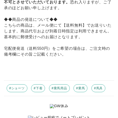
不可とさせていただいております。
恐れ入りますが、ご了
承のほどお願い申し上げます。
◆◆商品の発送について◆◆
こちらの商品は、メール便にて【送料無料】でお送りいた
します。商品代引および到着日時指定は利用できません。
基本的に郵便受けへのお届けとなります。
宅配便発送（送料550円）をご希望の場合は、ご注文時の
備考欄にその旨ご記載ください。
#ショーツ
#下着
#乗馬用品
#乗馬
#馬具