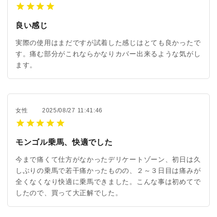
良い感じ
実際の使用はまだですが試着した感じはとても良かったで
す。痛む部分がこれならかなりカバー出来るような気がし
ます。
女性
2025/08/27 11:41:46
モンゴル乗馬、快適でした
今まで痛くて仕方がなかったデリケートゾーン、初日は久
しぶりの乗馬で若干痛かったものの、２～３日目は痛みが
全くなくなり快適に乗馬できました。こんな事は初めてで
したので、買って大正解でした。