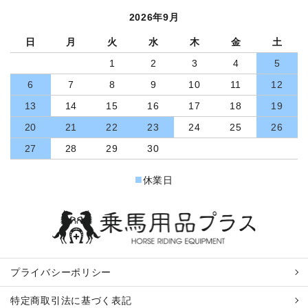
2026年9月
日
月
火
水
木
金
土
1
2
3
4
5
6
7
8
9
10
11
12
13
14
15
16
17
18
19
20
21
22
23
24
25
26
27
28
29
30
■
休業日
プライバシーポリシー
特定商取引法に基づく表記