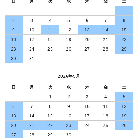
日
月
火
水
木
金
土
1
2
3
4
5
6
7
8
9
10
11
12
13
14
15
16
17
18
19
20
21
22
23
24
25
26
27
28
29
30
31
2026年9月
日
月
火
水
木
金
土
1
2
3
4
5
6
7
8
9
10
11
12
13
14
15
16
17
18
19
20
21
22
23
24
25
26
27
28
29
30