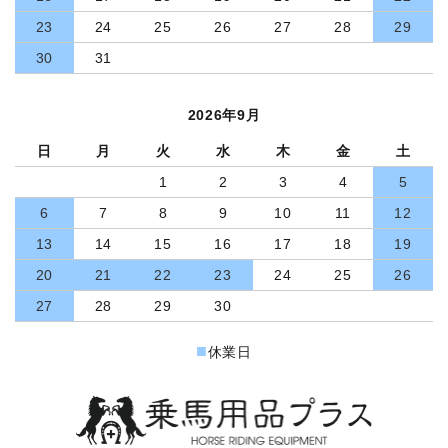
23
24
25
26
27
28
29
30
31
2026年9月
日
月
火
水
木
金
土
1
2
3
4
5
6
7
8
9
10
11
12
13
14
15
16
17
18
19
20
21
22
23
24
25
26
27
28
29
30
■
休業日