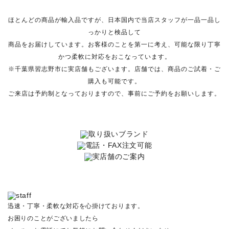
ほとんどの商品が輸入品ですが、日本国内で当店スタッフが一品一品し
っかりと検品して
商品をお届けしています。お客様のことを第一に考え、可能な限り丁寧
かつ柔軟に対応をおこなっています。
※千葉県習志野市に実店舗もございます。店舗では、商品のご試着・ご
購入も可能です。
ご来店は予約制となっておりますので、事前にご予約をお願いします。
迅速・丁寧・柔軟な対応を心掛けております。
お困りのことがございましたら