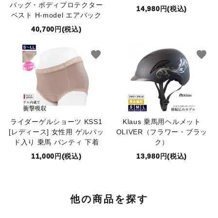
バッグ・ボディプロテクター
14,980円(税込)
ベスト H-model エアバック
40,700円(税込)
favorite
favorite
ライダーゲルショーツ KSS1
Klaus 乗馬用ヘルメット
[レディース] 女性用 ゲルパッ
OLIVER（フラワー・ブラッ
ド入り 乗馬 パンティ 下着
ク）
11,000円(税込)
13,980円(税込)
他の商品を探す