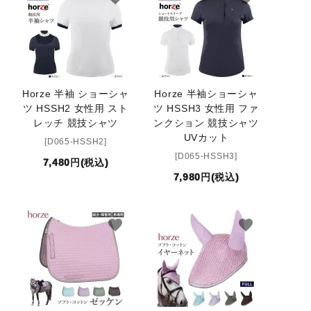
Horze 半袖 ショーシャ
Horze 半袖ショーシャ
ツ HSSH2 女性用 スト
ツ HSSH3 女性用 ファ
レッチ 競技シャツ
ンクション 競技シャツ
UVカット
[D065-HSSH2]
[D065-HSSH3]
7,480円(税込)
7,980円(税込)
favorite
favorite