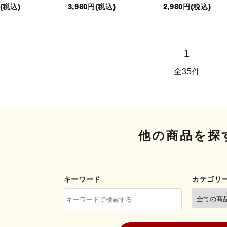
円(税込)
3,980円(税込)
2,980円(税込)
1
全35件
他の商品を探
キーワード
カテゴリ