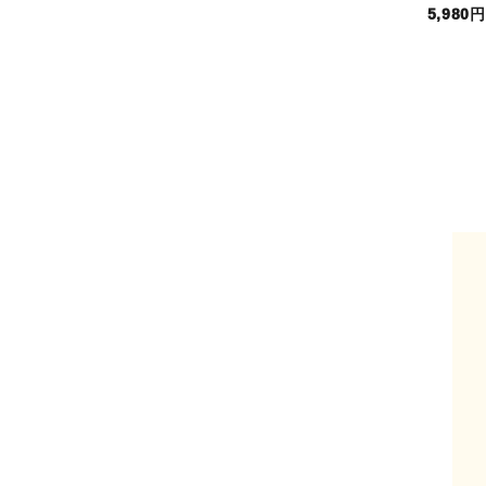
5,980