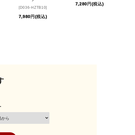
7,280円(税込)
[D036-HZTB10]
7,980円(税込)
す
ー