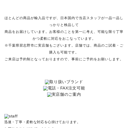
ほとんどの商品が輸入品ですが、日本国内で当店スタッフが一品一品し
っかりと検品して
商品をお届けしています。お客様のことを第一に考え、可能な限り丁寧
かつ柔軟に対応をおこなっています。
※千葉県習志野市に実店舗もございます。店舗では、商品のご試着・ご
購入も可能です。
ご来店は予約制となっておりますので、事前にご予約をお願いします。
迅速・丁寧・柔軟な対応を心掛けております。