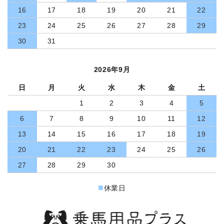
16
17
18
19
20
21
22
23
24
25
26
27
28
29
30
31
2026年9月
日
月
火
水
木
金
土
1
2
3
4
5
6
7
8
9
10
11
12
13
14
15
16
17
18
19
20
21
22
23
24
25
26
27
28
29
30
■
休業日