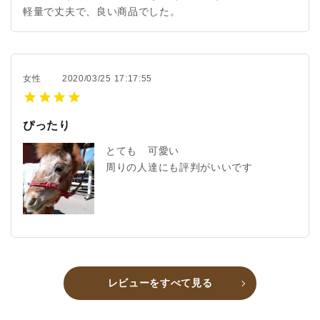
軽量で丈夫で、良い商品でした。
女性
2020/03/25 17:17:55
ぴったり
とても 可愛い
周りの人達にも評判がいいです
レビューをすべて見る