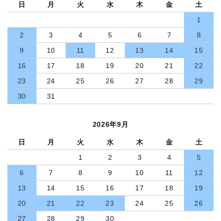
日
月
火
水
木
金
土
1
2
3
4
5
6
7
8
9
10
11
12
13
14
15
16
17
18
19
20
21
22
23
24
25
26
27
28
29
30
31
2026年9月
日
月
火
水
木
金
土
1
2
3
4
5
6
7
8
9
10
11
12
13
14
15
16
17
18
19
20
21
22
23
24
25
26
27
28
29
30