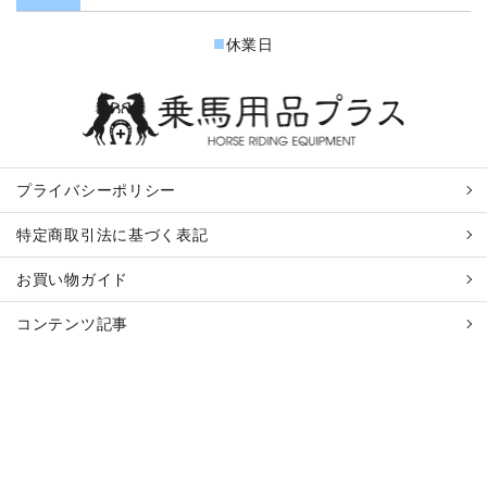
■
休業日
プライバシーポリシー
特定商取引法に基づく表記
お買い物ガイド
コンテンツ記事