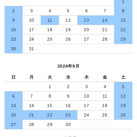
1
2
3
4
5
6
7
8
9
10
11
12
13
14
15
16
17
18
19
20
21
22
23
24
25
26
27
28
29
30
31
2026年9月
日
月
火
水
木
金
土
1
2
3
4
5
6
7
8
9
10
11
12
13
14
15
16
17
18
19
20
21
22
23
24
25
26
27
28
29
30