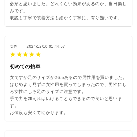
必須と思いました。どれくらい効果があるのか、当日楽し
みです。
取説も丁寧で装着方法も細かく丁寧に、有り難いです。
女性
2024/12/10 01:44:57
初めての拍車
女ですが足のサイズが26.5あるので男性用を買いました。
はじめよく見ずに女性用を買ってしまったので、男性にし
ろ女性にしろ足のサイズに注意です。
手で力を加えれば広げることもできるので良いと思いま
す。
お値段も安くて助かります。