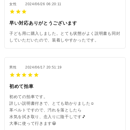
女性
2024/06/26 06:20:11
早い対応ありがとうございます
子ども用に購入しました。とても状態がよく説明書も同封
していただいたので、装着しやすかったです。
男性
2024/06/17 20:51:19
初めて拍車
初めての拍車です。
詳しい説明書付きで、とても助かりました☺️
革ベルトですので、汚れを落としたら
水気を拭き取り、念入りに陰干しです🎵
大事に使って行きます😁