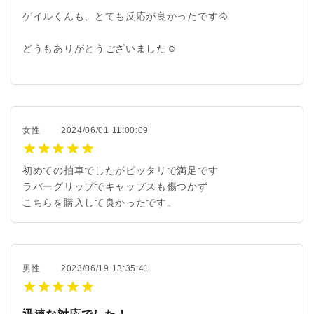
ゲイルくんも、とても反応が良かったです🐴
どうもありがとうございました☺️
女性
2024/06/01 11:00:09
初めての拍車でしたがピッタリで満足です
ラバーグリップでキャップスも傷つかず
こちらを購入して良かったです。
男性
2023/06/19 13:35:41