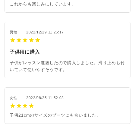
これからも楽しみにしています。
男性
2022/12/29 11:26:17
子供用に購入
子供がレッスン進級したので購入しました。滑り止めも付
いていて使いやすそうです。
女性
2022/08/25 11:52:03
子供21cmのサイズのブーツにも合いました。