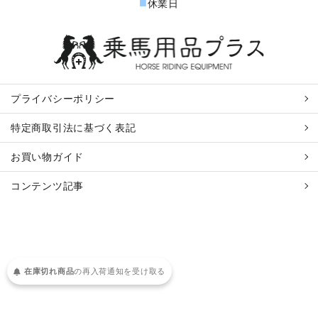
■
休業日
プライバシーポリシー
特定商取引法に基づく表記
お買い物ガイド
コンテンツ記事
在庫切れ商品
の
再入荷
通知を
受け取る