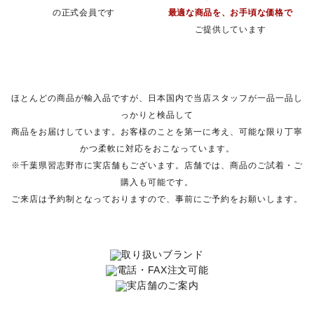
の正式会員です
最適な商品を、お手頃な価格で
ご提供しています
ほとんどの商品が輸入品ですが、日本国内で当店スタッフが一品一品し
っかりと検品して
商品をお届けしています。お客様のことを第一に考え、可能な限り丁寧
かつ柔軟に対応をおこなっています。
※千葉県習志野市に実店舗もございます。店舗では、商品のご試着・ご
購入も可能です。
ご来店は予約制となっておりますので、事前にご予約をお願いします。