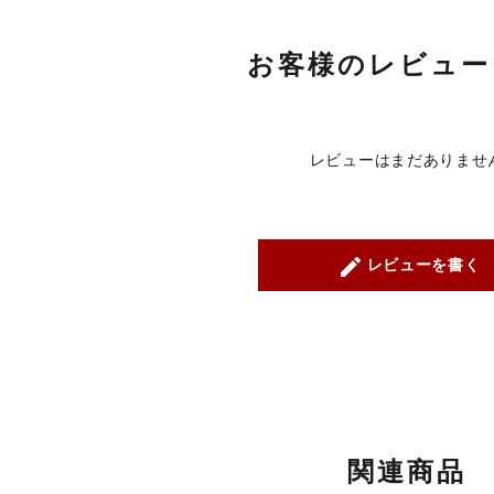
お客様のレビュー
レビューはまだありませ
create
レビューを書く
関連商品