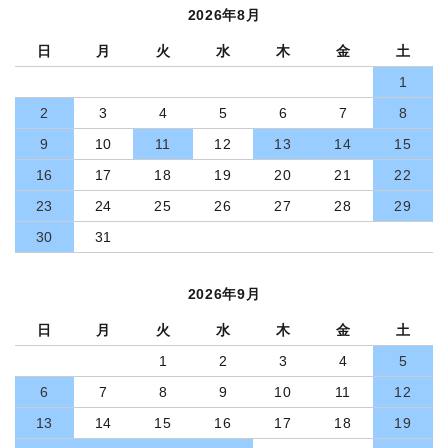
2026年8月
日
月
火
水
木
金
土
1
2
3
4
5
6
7
8
9
10
11
12
13
14
15
16
17
18
19
20
21
22
23
24
25
26
27
28
29
30
31
2026年9月
日
月
火
水
木
金
土
1
2
3
4
5
6
7
8
9
10
11
12
13
14
15
16
17
18
19