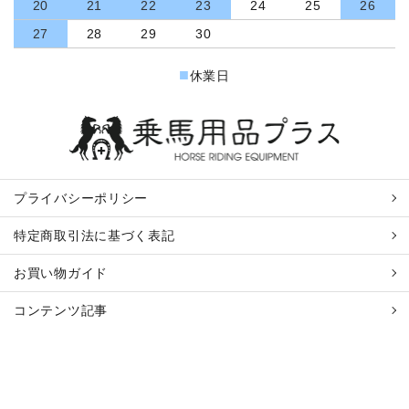
20
21
22
23
24
25
26
27
28
29
30
■
休業日
プライバシーポリシー
特定商取引法に基づく表記
お買い物ガイド
コンテンツ記事