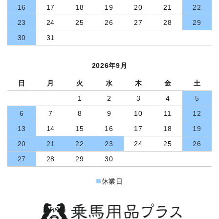
16
17
18
19
20
21
22
23
24
25
26
27
28
29
30
31
2026年9月
日
月
火
水
木
金
土
1
2
3
4
5
6
7
8
9
10
11
12
13
14
15
16
17
18
19
20
21
22
23
24
25
26
27
28
29
30
■
休業日