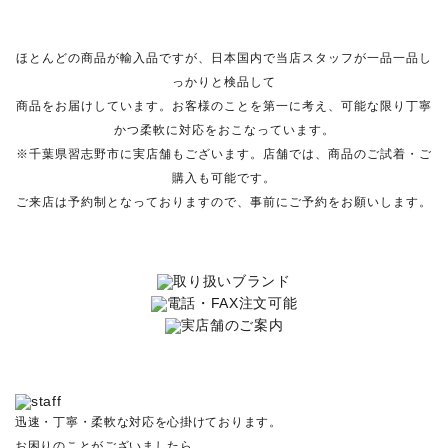
ほとんどの商品が輸入品ですが、日本国内で当店スタッフが一品一品し
っかりと検品して
商品をお届けしています。お客様のことを第一に考え、可能な限り丁寧
かつ柔軟に対応をおこなっています。
※千葉県習志野市に実店舗もございます。店舗では、商品のご試着・ご
購入も可能です。
ご来店は予約制となっておりますので、事前にご予約をお願いします。
迅速・丁寧・柔軟な対応を心掛けております。
お困りのことがございましたら