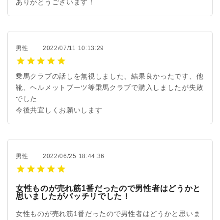
ありがとうございます！
男性
2022/07/11 10:13:29
乗馬クラブの話しを無視しました、結果良かったです、他
靴、ヘルメットブーツ等乗馬クラブで購入しましたが失敗
でした
今後共宜しくお願いします
男性
2022/06/25 18:44:36
女性ものが売れ筋1番だったので男性者はどうかと
思いましたがバッチリでした！
女性ものが売れ筋1番だったので男性者はどうかと思いま