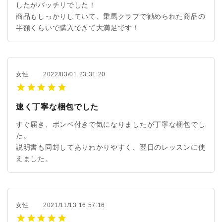
したがバッチリでした！
商品もしっかりしていて、乗馬クラブで勧められた商品の
半額くらいで購入できて大満足です！
女性
2022/03/01 23:31:20
速く丁寧な梱包でした
すぐ届き、ボンベ付きで気になりましたが丁寧な梱包でし
た。
説明書も同封してありわかりやすく、翌日のレッスンに使
えました。
女性
2021/11/13 16:57:16