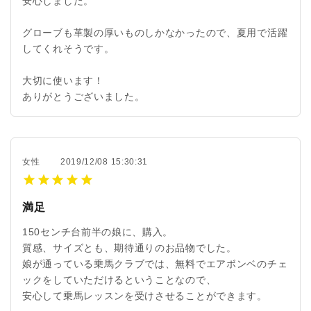
安心しました。
グローブも革製の厚いものしかなかったので、夏用で活躍
してくれそうです。
大切に使います！
ありがとうございました。
女性
2019/12/08 15:30:31
満足
150センチ台前半の娘に、購入。
質感、サイズとも、期待通りのお品物でした。
娘が通っている乗馬クラブでは、無料でエアボンベのチェ
ックをしていただけるということなので、
安心して乗馬レッスンを受けさせることができます。