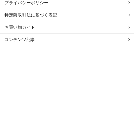
プライバシーポリシー
特定商取引法に基づく表記
お買い物ガイド
コンテンツ記事