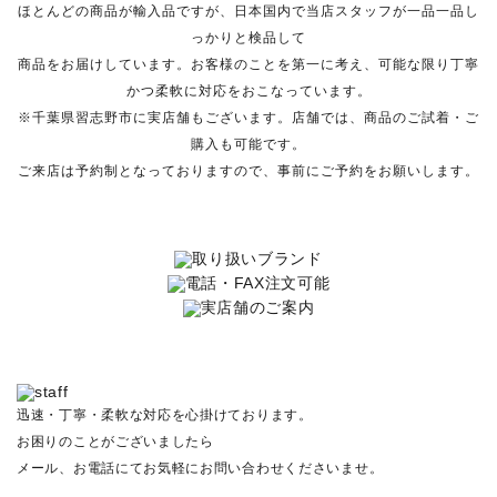
ほとんどの商品が輸入品ですが、日本国内で当店スタッフが一品一品し
っかりと検品して
商品をお届けしています。お客様のことを第一に考え、可能な限り丁寧
かつ柔軟に対応をおこなっています。
※千葉県習志野市に実店舗もございます。店舗では、商品のご試着・ご
購入も可能です。
ご来店は予約制となっておりますので、事前にご予約をお願いします。
迅速・丁寧・柔軟な対応を心掛けております。
お困りのことがございましたら
メール、お電話にてお気軽にお問い合わせくださいませ。