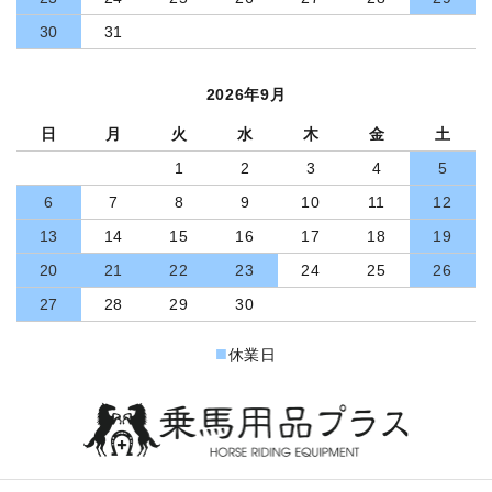
30
31
2026年9月
日
月
火
水
木
金
土
1
2
3
4
5
6
7
8
9
10
11
12
13
14
15
16
17
18
19
20
21
22
23
24
25
26
27
28
29
30
■
休業日