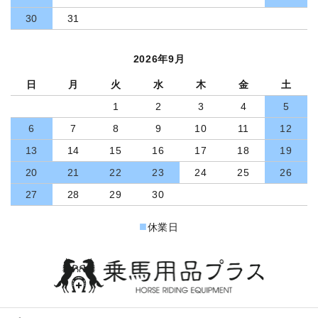
30
31
2026年9月
日
月
火
水
木
金
土
1
2
3
4
5
6
7
8
9
10
11
12
13
14
15
16
17
18
19
20
21
22
23
24
25
26
27
28
29
30
■
休業日