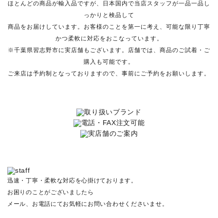
ほとんどの商品が輸入品ですが、日本国内で当店スタッフが一品一品し
っかりと検品して
商品をお届けしています。お客様のことを第一に考え、可能な限り丁寧
かつ柔軟に対応をおこなっています。
※千葉県習志野市に実店舗もございます。店舗では、商品のご試着・ご
購入も可能です。
ご来店は予約制となっておりますので、事前にご予約をお願いします。
迅速・丁寧・柔軟な対応を心掛けております。
お困りのことがございましたら
メール、お電話にてお気軽にお問い合わせくださいませ。