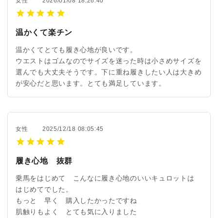
女性
2026/01/08 18:26:40
温かくて楽チン
温かくてとても履き心地が良いです。
ウエストはゴムなのでサイズを迷った時は小さめサイズを
選んでも大丈夫そうです。下に重ね履きしたい人は大きめ
が安心だと思います。とても満足しています。
女性
2025/12/18 08:05:45
履き心地 抜群
乗馬をはじめて こんなに履き心地のいいキュロットは
はじめてでした。
もっと 早く 購入したかったですね
肌触りもよく とても気に入りました