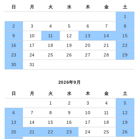
日
月
火
水
木
金
土
1
2
3
4
5
6
7
8
9
10
11
12
13
14
15
16
17
18
19
20
21
22
23
24
25
26
27
28
29
30
31
2026年9月
日
月
火
水
木
金
土
1
2
3
4
5
6
7
8
9
10
11
12
13
14
15
16
17
18
19
20
21
22
23
24
25
26