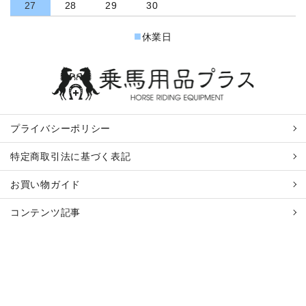
27
28
29
30
■
休業日
プライバシーポリシー
特定商取引法に基づく表記
お買い物ガイド
コンテンツ記事
在庫切れ商品
の
再入荷
通知を
受け取る