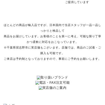
ご提供しています
ほとんどの商品が輸入品ですが、日本国内で当店スタッフが一品一品し
っかりと検品して
商品をお届けしています。お客様のことを第一に考え、可能な限り丁寧
かつ柔軟に対応をおこなっています。
※千葉県習志野市に実店舗もございます。店舗では、商品のご試着・ご
購入も可能です。
ご来店は予約制となっておりますので、事前にご予約をお願いします。