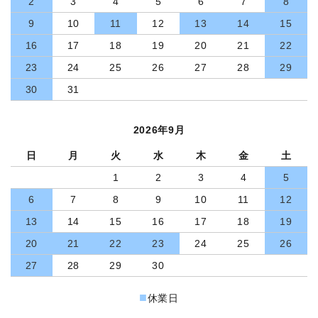
2
3
4
5
6
7
8
9
10
11
12
13
14
15
16
17
18
19
20
21
22
23
24
25
26
27
28
29
30
31
2026年9月
日
月
火
水
木
金
土
1
2
3
4
5
6
7
8
9
10
11
12
13
14
15
16
17
18
19
20
21
22
23
24
25
26
27
28
29
30
■
休業日