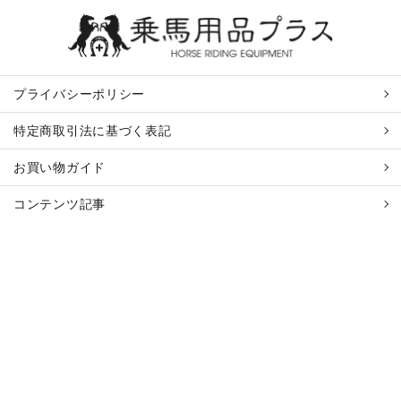
プライバシーポリシー
特定商取引法に基づく表記
お買い物ガイド
コンテンツ記事