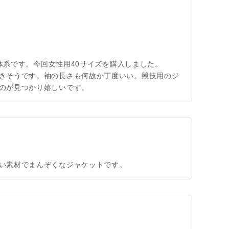
め体系です。今回女性用40サイズを購入しました。
きそうです。袖の長さも何故か丁度いい。競技用のジ
のが見つかり嬉しいです。
い素材でまんぞくなジャケットです。