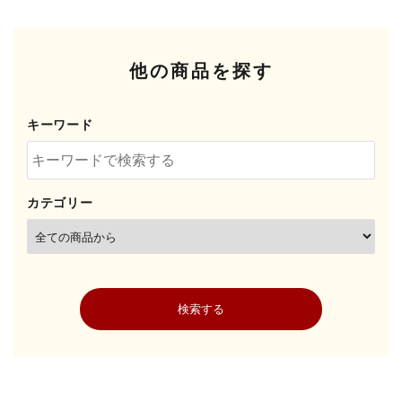
他の商品を探す
キーワード
カテゴリー
検索する