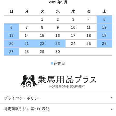
2026年9月
日
月
火
水
木
金
土
1
2
3
4
5
6
7
8
9
10
11
12
13
14
15
16
17
18
19
20
21
22
23
24
25
26
27
28
29
30
■
休業日
プライバシーポリシー
特定商取引法に基づく表記