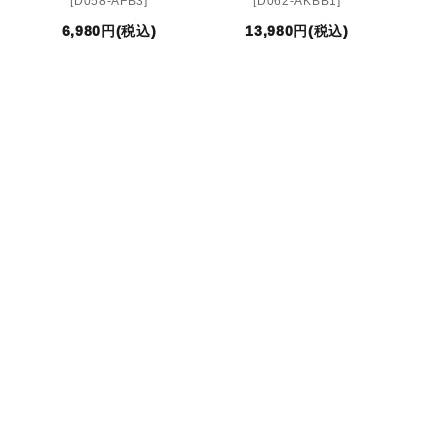
[D058-AFB3]
[D062-AKBB1]
6,980円(税込)
13,980円(税込)