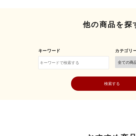
他の商品を探
キーワード
カテゴリ
検索する