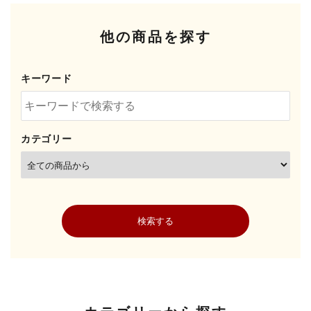
他の商品を探す
キーワード
カテゴリー
検索する