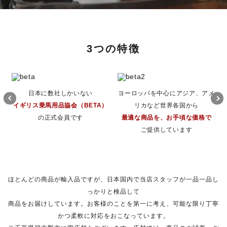
3つの特徴
日本に数社しかいない
ヨーロッパを中心にアジア、アメ
イギリス乗馬用品協会（BETA）
リカなど世界各国から
の正式会員です
最適な商品を、お手頃な価格で
ご提供しています
ほとんどの商品が輸入品ですが、日本国内で当店スタッフが一品一品し
っかりと検品して
商品をお届けしています。お客様のことを第一に考え、可能な限り丁寧
かつ柔軟に対応をおこなっています。