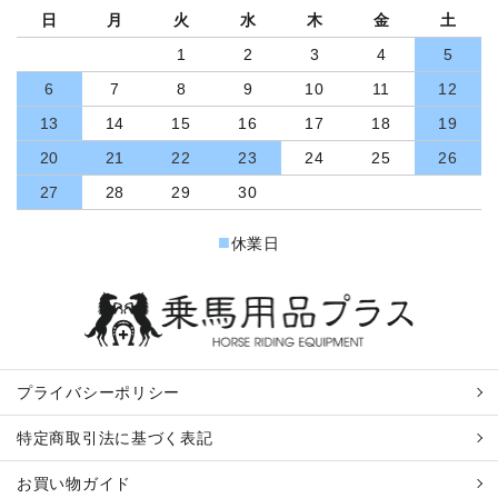
日
月
火
水
木
金
土
1
2
3
4
5
6
7
8
9
10
11
12
13
14
15
16
17
18
19
20
21
22
23
24
25
26
27
28
29
30
■
休業日
プライバシーポリシー
特定商取引法に基づく表記
お買い物ガイド